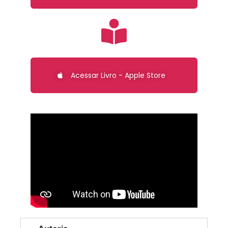
Acessar Livro - Apple Store