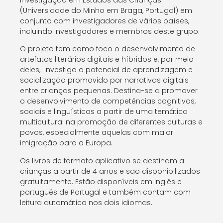
Investigação em Estudos das Crianças
(Universidade do Minho em Braga, Portugal) em
conjunto com investigadores de vários países,
incluindo investigadores e membros deste grupo.
O projeto tem como foco o desenvolvimento de
artefatos literários digitais e híbridos e, por meio
deles, investiga o potencial de aprendizagem e
socialização promovido por narrativas digitais
entre crianças pequenas. Destina-se a promover
o desenvolvimento de competências cognitivas,
sociais e linguísticas a partir de uma temática
multicultural na promoção de diferentes culturas e
povos, especialmente aquelas com maior
imigração para a Europa.
Os livros de formato aplicativo se destinam a
crianças a partir de 4 anos e são disponibilizados
gratuitamente. Estão disponíveis em inglês e
português de Portugal e também contam com
leitura automática nos dois idiomas.