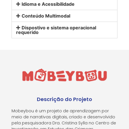
Idioma e Acessibilidade
Conteúdo Multimodal
Dispostivo e sistema operacional
requerido
Descrição do Projeto
Mobeybou é um projeto de aprendizagem por
meio de narrativas digitais, criado e desenvolvido
pela pesquisadora Dra. Cristina Sylla no Centro de