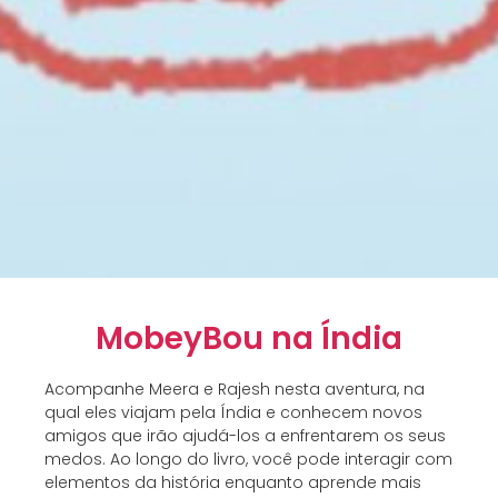
MobeyBou na Índia
Acompanhe Meera e Rajesh nesta aventura, na
qual eles viajam pela Índia e conhecem novos
amigos que irão ajudá-los a enfrentarem os seus
medos. Ao longo do livro, você pode interagir com
elementos da história enquanto aprende mais