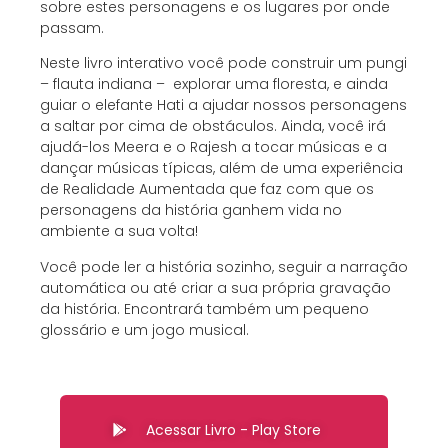
sobre estes personagens e os lugares por onde
passam.
Neste livro interativo você pode construir um pungi
– flauta indiana – explorar uma floresta, e ainda
guiar o elefante Hati a ajudar nossos personagens
a saltar por cima de obstáculos. Ainda, você irá
ajudá-los Meera e o Rajesh a tocar músicas e a
dançar músicas típicas, além de uma experiência
de Realidade Aumentada que faz com que os
personagens da história ganhem vida no
ambiente a sua volta!
Você pode ler a história sozinho, seguir a narração
automática ou até criar a sua própria gravação
da história. Encontrará também um pequeno
glossário e um jogo musical.
Acessar Livro - Play Store