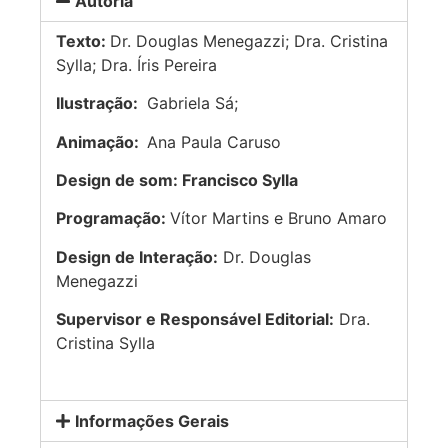
Autoria
Texto:
Dr. Douglas Menegazzi; Dra. Cristina
Sylla; Dra. Íris Pereira
Ilustração:
Gabriela Sá;
Animação:
Ana Paula Caruso
Design de som: Francisco Sylla
Programação:
Vítor Martins e Bruno Amaro
Design de Interação:
Dr. Douglas
Menegazzi
Supervisor e Responsável Editorial:
Dra.
Cristina Sylla
Informações Gerais