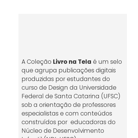
A Coleção
Livro na Tela
é um selo
que agrupa publicações digitais
produzidas por estudantes do
curso de Design da Universidade
Federal de Santa Catarina (UFSC)
sob a orientação de professores
especialistas e com conteúdos
construídos por educadoras do
Núcleo de Desenvolvimento