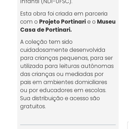
Infantil (NDI-UFSC).
Esta obra foi criada em parceria
com o
Projeto Portinari
e o
Museu
Casa de Portinari.
A coleção tem sido
cuidadosamente desenvolvida
para crianças pequenas, para ser
utilizada para leituras autônomas
das crianças ou mediadas por
pais em ambientes domiciliares
ou por educadores em escolas.
Sua distribuição e acesso são
gratuitos.