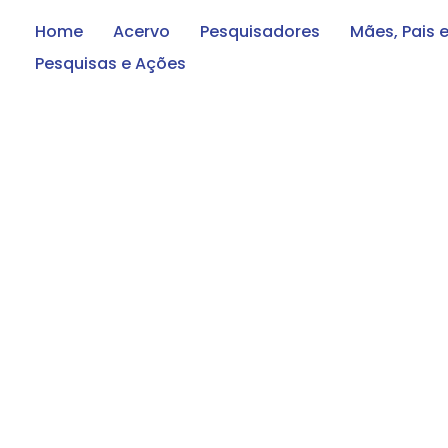
Home
Acervo
Pesquisadores
Mães, Pais 
Pesquisas e Ações