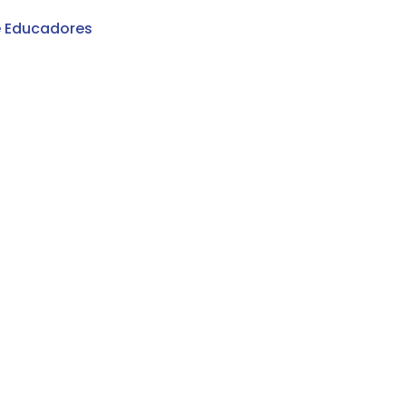
e Educadores