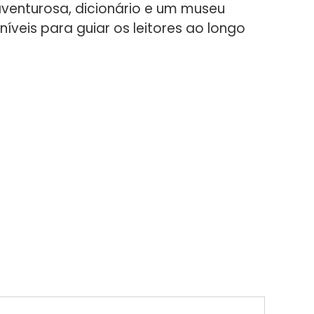
 aventurosa, dicionário e um museu
níveis para guiar os leitores ao longo