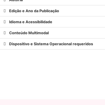
Edição e Ano da Publicação
Idioma e Acessibilidade
Conteúdo Multimodal
Dispositivo e Sistema Operacional requeridos