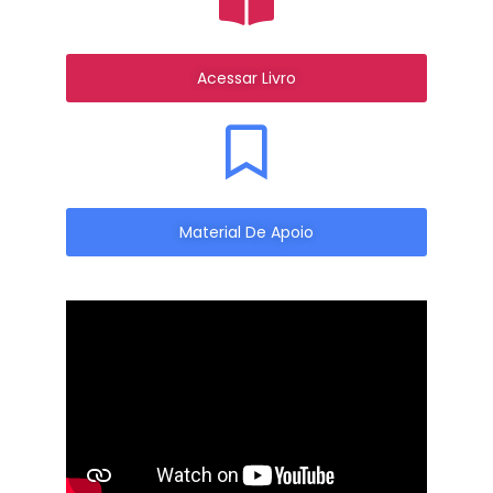
Acessar Livro
Material De Apoio