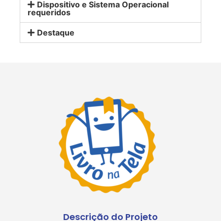
Dispositivo e Sistema Operacional
requeridos
Destaque
Descrição do Projeto