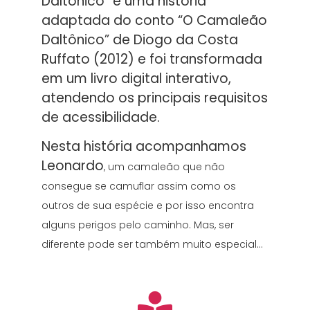
Daltônico” é uma história
adaptada do conto “O Camaleão
Daltônico” de Diogo da Costa
Ruffato (2012) e foi transformada
em um livro digital interativo,
atendendo os principais requisitos
de acessibilidade.
Nesta história acompanhamos
Leonardo
, um camaleão que não
consegue se camuflar assim
como os
outros de sua espécie e por isso encontra
alguns perigos pelo caminho. Mas, ser
diferente pode ser também muito especial…