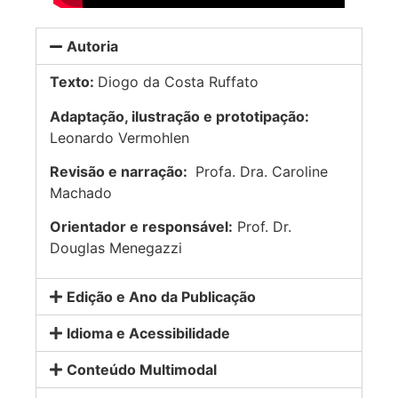
Autoria
Texto:
Diogo da Costa Ruffato
Adaptação, ilustração e prototipação:
Leonardo Vermohlen
Revisão e narração:
Profa. Dra. Caroline
Machado
Orientador e responsável:
Prof. Dr.
Douglas Menegazzi
Edição e Ano da Publicação
Idioma e Acessibilidade
Conteúdo Multimodal