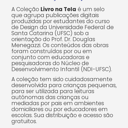
A Coleção
Livro na Tela
é um selo
que agrupa publicações digitais
produzidas por estudantes do curso
de Design da Universidade Federal de
Santa Catarina (UFSC) sob a
orientação do Prof. Dr. Douglas
Menegazzi. Os conteúdos das obras
foram construídos por ou em
conjunto com educadoras e
pesquisadoras do Núcleo de
Desenvolvimento Infantil (NDI-UFSC).
A coleção tem sido cuidadosamente
desenvolvida para crianças pequenas,
para ser utilizada para leituras
autônomas das crianças ou
mediadas por pais em ambientes
domiciliares ou por educadores em
escolas. Sua distribuição e acesso são
gratuitos.