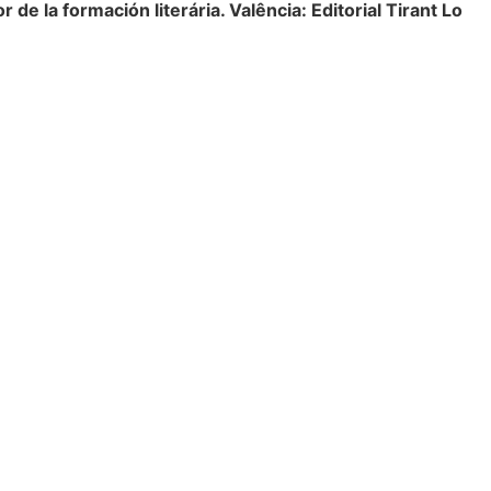
 de la formación literária. Valência: Editorial Tirant Lo