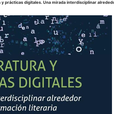
 prácticas digitales. Una mirada interdisciplinar alrededor