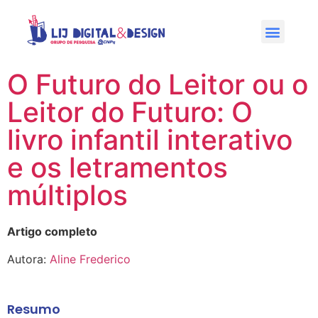
O Futuro do Leitor ou o
Leitor do Futuro: O
livro infantil interativo
e os letramentos
múltiplos
Artigo completo
Autora:
Aline Frederico
Resumo