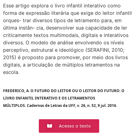
Esse artigo explora o livro infantil interativo como
forma de expressão literária que exige do leitor infantil
orques- trar diversos tipos de letramento para, em
última instân- cia, desenvolver sua capacidade de ler
criticamente textos multimodais, digitais e interativos
diversos. O modelo de análise envolvendo os níveis
perceptivo, estrutural e ideológico (SERAFINI, 2010;
2015) é proposto para promover, por meio dos livros
digitais, a articulação de múltiplos letramentos na
escola.
FREDERICO, A. O FUTURO DO LEITOR OU O LEITOR DO FUTURO: O
LIVRO INFANTIL INTERATIVO E OS LETRAMENTOS
MÚLTIPLOS.
Cadernos de Letras da UFF
, v. 26, n. 52, 9 jul. 2016.
Acesso o texto