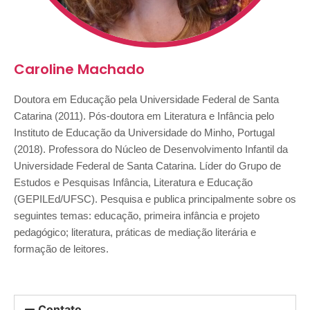
Caroline Machado
Doutora em Educação pela Universidade Federal de Santa 
Catarina (2011). Pós-doutora em Literatura e Infância pelo 
Instituto de Educação da Universidade do Minho, Portugal 
(2018). Professora do Núcleo de Desenvolvimento Infantil da 
Universidade Federal de Santa Catarina. Líder do Grupo de 
Estudos e Pesquisas Infância, Literatura e Educação 
(GEPILEd/UFSC). Pesquisa e publica principalmente sobre os 
seguintes temas: educação, primeira infância e projeto 
pedagógico; literatura, práticas de mediação literária e 
formação de leitores.
Contato