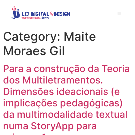
Category:
Maite
Moraes Gil
Para a construção da Teoria
dos Multiletramentos.
Dimensões ideacionais (e
implicações pedagógicas)
da multimodalidade textual
numa StoryApp para