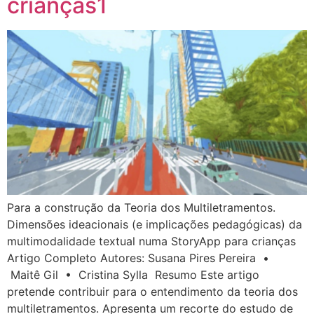
crianças1
Para a construção da Teoria dos Multiletramentos.
Dimensões ideacionais (e implicações pedagógicas) da
multimodalidade textual numa StoryApp para crianças
Artigo Completo Autores: Susana Pires Pereira •
Maitê Gil • Cristina Sylla Resumo Este artigo
pretende contribuir para o entendimento da teoria dos
multiletramentos. Apresenta um recorte do estudo de