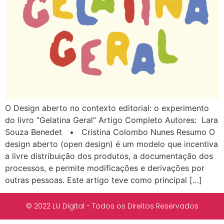
O Design aberto no contexto editorial: o experimento
do livro “Gelatina Geral” Artigo Completo Autores: Lara
Souza Benedet • Cristina Colombo Nunes Resumo O
design aberto (open design) é um modelo que incentiva
a livre distribuição dos produtos, a documentação dos
processos, e permite modificações e derivações por
outras pessoas. Este artigo teve como principal […]
© 2022 LIJ Digital - Todos os Direitos Reservados