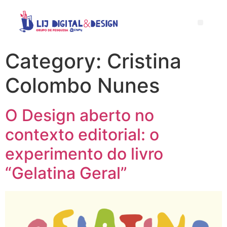
Category:
Cristina
Colombo Nunes
O Design aberto no
contexto editorial: o
experimento do livro
“Gelatina Geral”